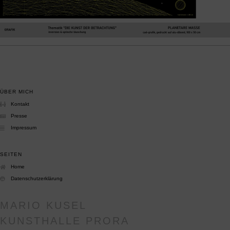
ÜBER MICH
Kontakt
Presse
Impressum
SEITEN
Home
Datenschutzerklärung
MARIO KUSEL
KUNSTHALLE PRORA